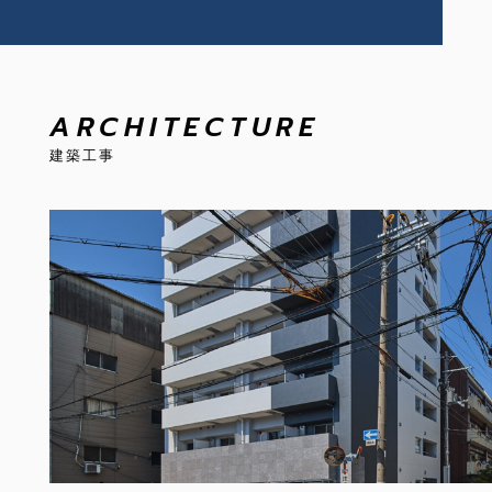
ARCHITECTURE
建築工事