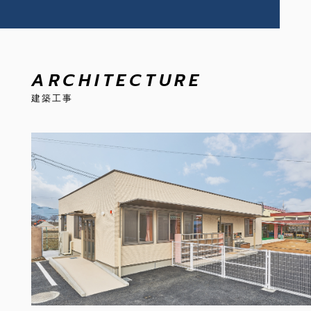
ARCHITECTURE
建築工事