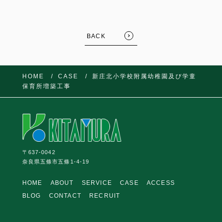
BACK
HOME
CASE
新庄北小学校附属幼稚園及び学童
保育所増築工事
FOLLOW US:
〒637-0042
奈良県五條市五條1-4-19
HOME
ABOUT
SERVICE
CASE
ACCESS
BLOG
CONTACT
RECRUIT