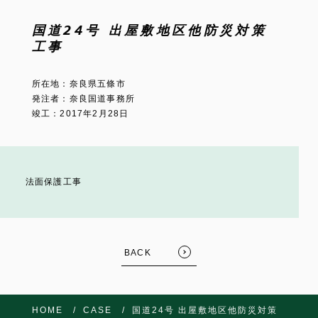
国道24号 出屋敷地区他防災対策
工事
所在地：奈良県五條市
発注者：奈良国道事務所
竣工：2017年2月28日
法面保護工事
BACK
HOME
CASE
国道24号 出屋敷地区他防災対策