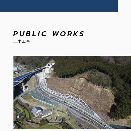
PUBLIC WORKS
土木工事