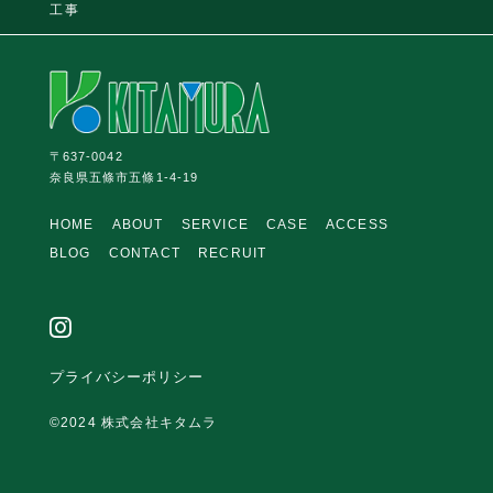
工事
FOLLOW US:
〒637-0042
奈良県五條市五條1-4-19
HOME
ABOUT
SERVICE
CASE
ACCESS
BLOG
CONTACT
RECRUIT
プライバシーポリシー
©2024 株式会社キタムラ