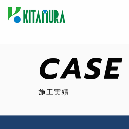
CASE
施工実績