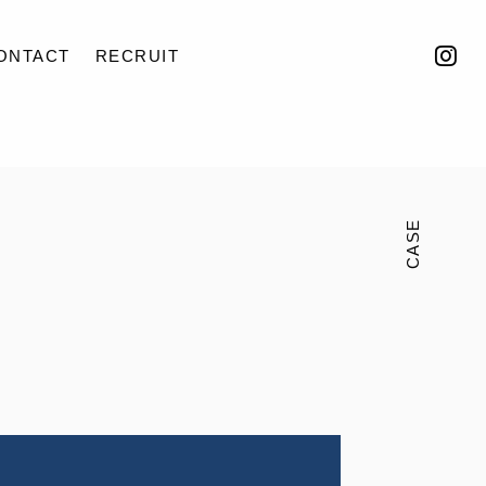
ONTACT
RECRUIT
CASE