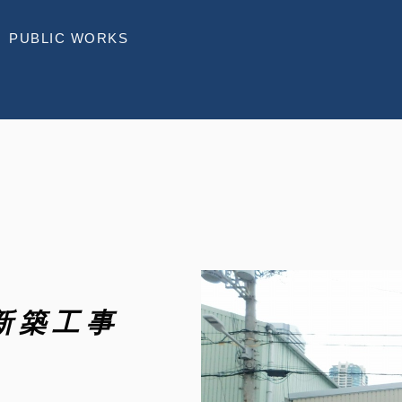
PUBLIC WORKS
新築工事