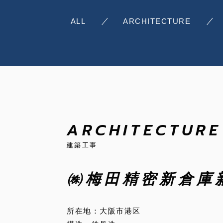
ALL
ARCHITECTURE
ARCHITECTURE
建築工事
㈱梅田精密新倉庫
所在地：大阪市港区