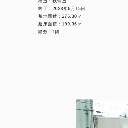
構造：鉄骨造
竣工：2023年5月15日
敷地面積：276.30㎡
延床面積：199.36㎡
階数：1階