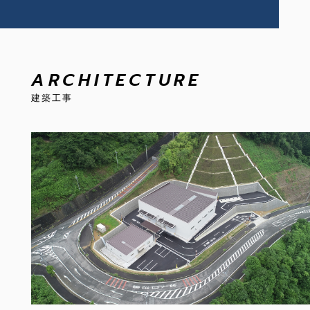
ARCHITECTURE
建築工事